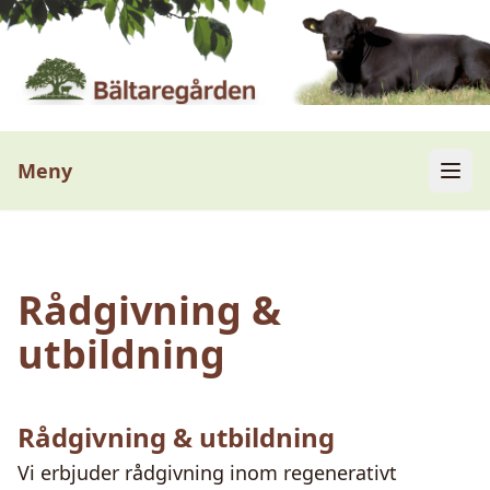
Meny
Rådgivning &
utbildning
Rådgivning & utbildning
Vi erbjuder rådgivning inom regenerativt