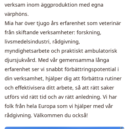
verksam inom äggproduktion med egna
värphöns.
Mia har över tjugo års erfarenhet som veterinär
från skiftande verksamheter: forskning,
livsmedelsindustri, rådgivning,
myndighetsarbete och praktiskt ambulatorisk
djursjukvård. Med vår gemensamma långa
erfarenhet ser vi snabbt förbättringspotential i
din verksamhet, hjälper dig att förbättra rutiner
och effektivisera ditt arbete, så att rätt saker
utförs vid rätt tid och av rätt anledning. Vi har
folk från hela Europa som vi hjälper med vår
rådgivning. Välkommen du också!