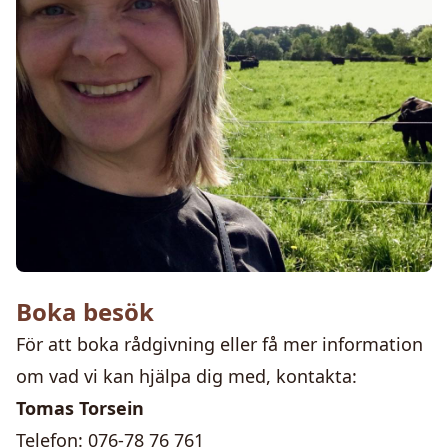
Boka besök
För att boka rådgivning eller få mer information
om vad vi kan hjälpa dig med, kontakta:
Tomas Torsein
Telefon:
076-78 76 761