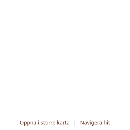
Öppna i större karta
|
Navigera hit