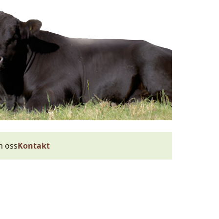
 oss
Kontakt